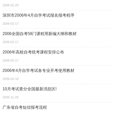
2006-02-20
深圳市2006年4月自学考试报名报考程序
2006-02-17
2006全国自考58门课程用新编大纲和教材
2006-02-17
2006年高校自考统考课程安排公布
2006-02-17
2006年4月自学考试各专业开考使用教材
2006-02-16
10月考试查分全国最新消息区!
2005-11-29
广东省自考短信报考流程