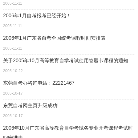
2005-11-11
2006年1月自考报考已经开始！
2005-11-11
2006年1月广东省自考全国统考课程时间安排表
2005-11-11
关于2005年10月高等教育自学考试使用答题卡课程的通知
2005-10-22
东莞自考办咨询电话：22221467
2005-10-17
东莞自考网主页升级成功!
2005-10-17
2006年10月广东省高等教育自学考试各专业开考课程考试时
间安排表