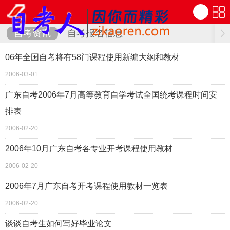
自考资讯
自考报名信息
06年全国自考将有58门课程使用新编大纲和教材
2006-03-01
广东自考2006年7月高等教育自学考试全国统考课程时间安
排表
2006-02-20
2006年10月广东自考各专业开考课程使用教材
2006-02-20
2006年7月广东自考开考课程使用教材一览表
2006-02-20
谈谈自考生如何写好毕业论文