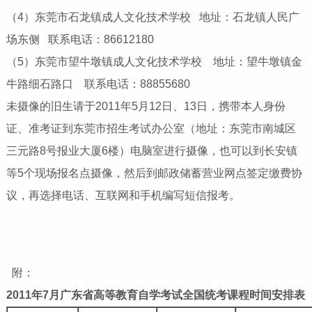
（4）东莞市石龙镇成人文化技术学校 地址：石龙镇人民广
场东侧 联系电话：86612180
（5）东莞市望牛墩镇成人文化技术学校 地址：望牛墩镇金
牛路细石路口 联系电话：88855680
未摄像的旧生请于2011年5月12日、13日，携带本人身份
证、准考证到东莞市招生考试办公室（地址：东莞市南城区
三元路8号报业大厦6楼）电脑室进行摄像，也可以到长安镇
等5个现场报名点摄像，然后到邮政储蓄营业网点签定缴费协
议，再选择电话、互联网和手机编写短信报考。
附：
2011
年7月广东省高等教育自学考试全国统考课程时间安排表