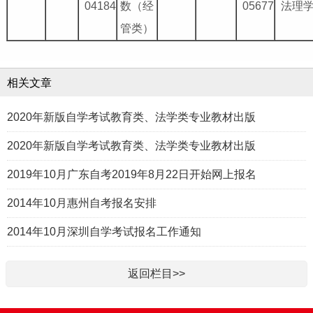
04184
数（经
05677
法理
管类）
相关文章
2020年新版自学考试教育类、法学类专业教材出版
2020年新版自学考试教育类、法学类专业教材出版
2019年10月广东自考2019年8月22日开始网上报名
2014年10月惠州自考报名安排
2014年10月深圳自学考试报名工作通知
返回栏目>>