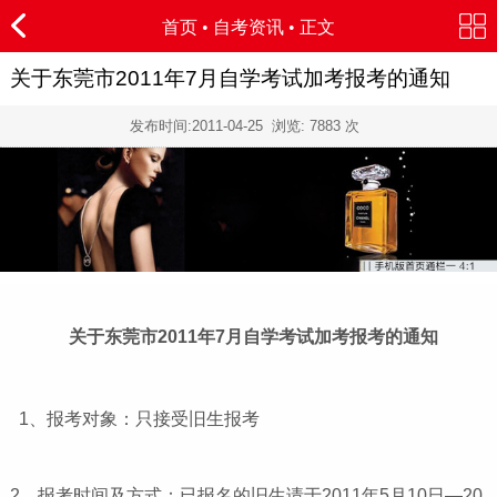
首页
•
自考资讯
• 正文
关于东莞市2011年7月自学考试加考报考的通知
发布时间:
2011-04-25
浏览:
7883
次
关于东莞市2011年7月自学考试加考报考的通知
1、报考对象：只接受旧生报考
2、报考时间及方式：已报名的旧生请于2011年5月10日—20