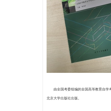
由全国考委组编的全国高等教育自学考
北京大学出版社出版。