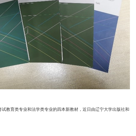
试教育类专业和法学类专业的四本新教材，近日由辽宁大学出版社和