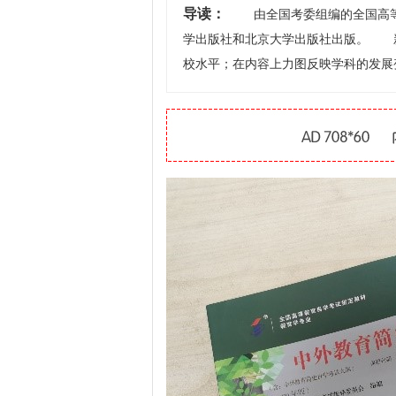
导读：
由全国考委组编的全国高等教
学出版社和北京大学出版社出版。 
校水平；在内容上力图反映学科的发展