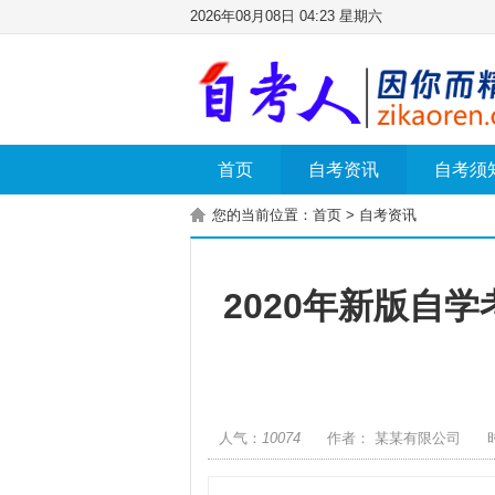
2026年08月08日 04:23 星期六
首页
自考资讯
自考须
您的当前位置：
首页
>
自考资讯
2020年新版自
人气：
10074
作者： 某某有限公司