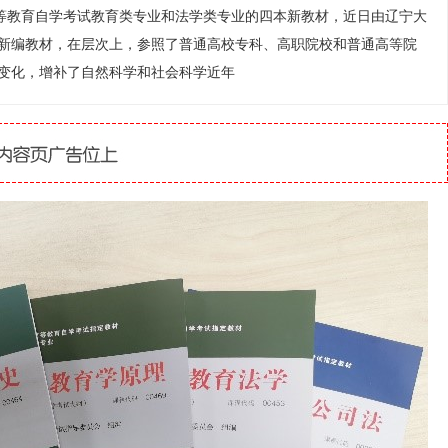
育自学考试教育类专业和法学类专业的四本新教材，近日由辽宁大
新编教材，在层次上，参照了普通高校专科、高职院校和普通高等院
变化，增补了自然科学和社会科学近年