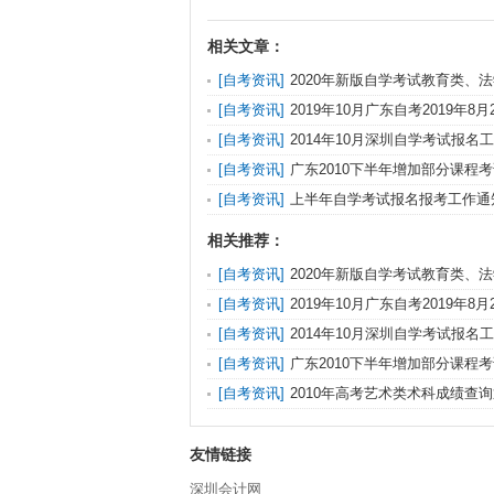
相关文章：
[自考资讯]
2020年新版自学考试教育类、
出版
[自考资讯]
2019年10月广东自考2019年8
报名
[自考资讯]
2014年10月深圳自学考试报名
[自考资讯]
广东2010下半年增加部分课程
[自考资讯]
上半年自学考试报名报考工作通
相关推荐：
[自考资讯]
2020年新版自学考试教育类、
出版
[自考资讯]
2019年10月广东自考2019年8
报名
[自考资讯]
2014年10月深圳自学考试报名
[自考资讯]
广东2010下半年增加部分课程
[自考资讯]
2010年高考艺术类术科成绩查
友情链接
深圳会计网