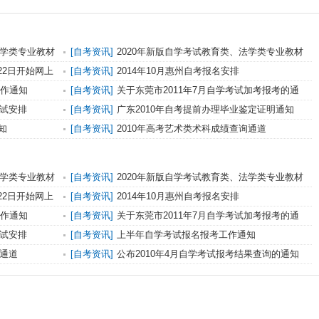
法学类专业教材
[自考资讯]
2020年新版自学考试教育类、法学类专业教材
出版
月22日开始网上
[自考资讯]
2014年10月惠州自考报名安排
工作通知
[自考资讯]
关于东莞市2011年7月自学考试加考报考的通
知
考试安排
[自考资讯]
广东2010年自考提前办理毕业鉴定证明通知
知
[自考资讯]
2010年高考艺术类术科成绩查询通道
法学类专业教材
[自考资讯]
2020年新版自学考试教育类、法学类专业教材
出版
月22日开始网上
[自考资讯]
2014年10月惠州自考报名安排
工作通知
[自考资讯]
关于东莞市2011年7月自学考试加考报考的通
知
考试安排
[自考资讯]
上半年自学考试报名报考工作通知
询通道
[自考资讯]
公布2010年4月自学考试报考结果查询的通知