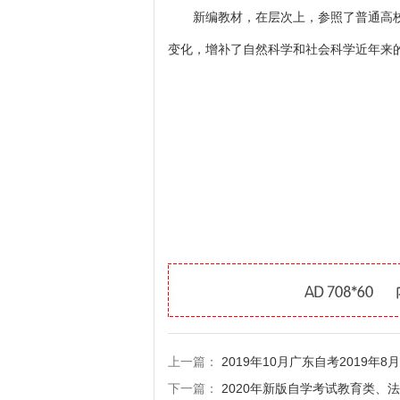
新编教材，在层次上，参照了普通高校
变化，增补了自然科学和社会科学近年来的
上一篇：
2019年10月广东自考2019年
下一篇：
2020年新版自学考试教育类、