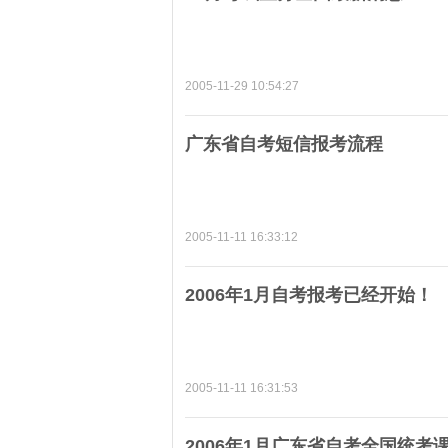
2005-11-29 10:54:27
广东省自考短信报考流程
2005-11-11 16:33:12
2006年1月自考报考已经开始！
2005-11-11 16:31:53
2006年1月广东省自考全国统考