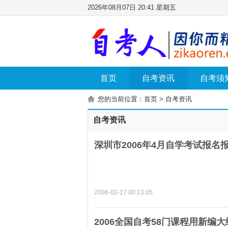
2026年08月07日 20:41 星期五
首页
自考资讯
自考须
您的当前位置：
首页
>
自考资讯
自考资讯
深圳市2006年4月自学考试报名
2006-02-17 00:13:05
2006全国自考58门课程用新编