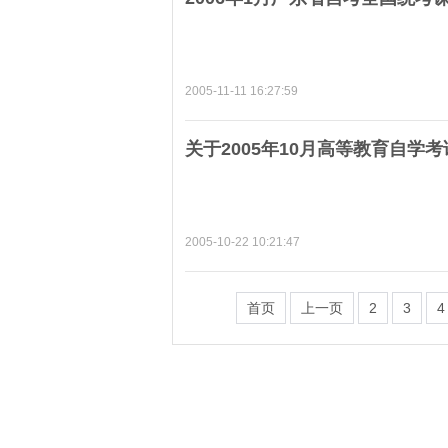
2005-11-11 16:27:59
关于2005年10月高等教育自学
2005-10-22 10:21:47
首页
上一页
2
3
4