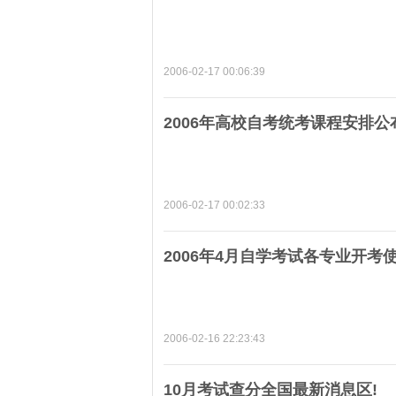
2006-02-17 00:06:39
2006年高校自考统考课程安排公
2006-02-17 00:02:33
2006年4月自学考试各专业开考
2006-02-16 22:23:43
10月考试查分全国最新消息区!