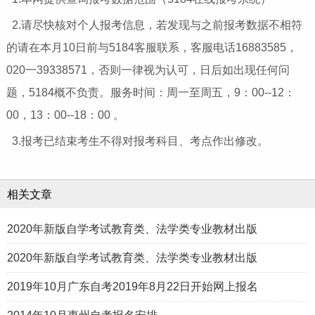
2.请尽快核对个人报考信息，若发现与之前报考数据不相符
的请在本月10日前与5184客服联系，客服电话16883585，
020一39338571，否则一律视为认可，日后如出现任何问
题，5184概不负责。服务时间：周一至周五，9：00--12：
00，13：00--18：00 。
3.报考已结束考生不得对报考科目、考点作出修改。
相关文章
2020年新版自学考试教育类、法学类专业教材出版
2020年新版自学考试教育类、法学类专业教材出版
2019年10月广东自考2019年8月22日开始网上报名