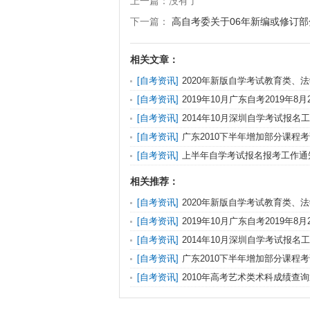
上一篇：没有了
下一篇：
高自考委关于06年新编或修订部分
相关文章：
[自考资讯]
2020年新版自学考试教育类、
出版
[自考资讯]
2019年10月广东自考2019年8
报名
[自考资讯]
2014年10月深圳自学考试报名
[自考资讯]
广东2010下半年增加部分课程
[自考资讯]
上半年自学考试报名报考工作通
相关推荐：
[自考资讯]
2020年新版自学考试教育类、
出版
[自考资讯]
2019年10月广东自考2019年8
报名
[自考资讯]
2014年10月深圳自学考试报名
[自考资讯]
广东2010下半年增加部分课程
[自考资讯]
2010年高考艺术类术科成绩查