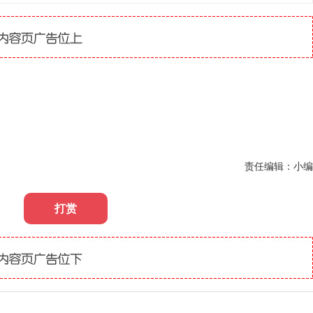
责任编辑：小编
打赏