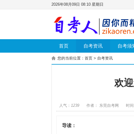
2026年08月09日 08:10 星期日
首页
自考资讯
自考须
您的当前位置：
首页
>
自考资讯
欢迎
人气：
1239
作者： 东莞自考网
时间：
导读：