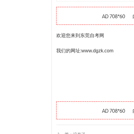
欢迎您来到东莞自考网
我们的网址:www.dgzk.com