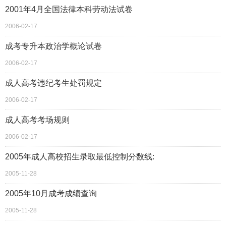
2001年4月全国法律本科劳动法试卷
2006-02-17
成考专升本政治学概论试卷
2006-02-17
成人高考违纪考生处罚规定
2006-02-17
成人高考考场规则
2006-02-17
2005年成人高校招生录取最低控制分数线:
2005-11-28
2005年10月成考成绩查询
2005-11-28