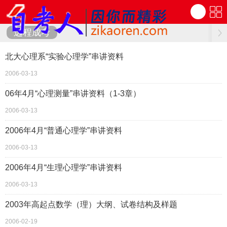
远程成考
北大心理系“实验心理学”串讲资料
2006-03-13
06年4月“心理测量”串讲资料（1-3章）
2006-03-13
2006年4月“普通心理学”串讲资料
2006-03-13
2006年4月“生理心理学”串讲资料
2006-03-13
2003年高起点数学（理）大纲、试卷结构及样题
2006-02-19