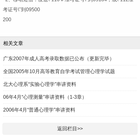
考证号\"到09500
200
相关文章
广东2007年成人高考录取数据已公布（更新完毕）
全国2005年10月高等教育自学考试管理心理学试题
北大心理系“实验心理学”串讲资料
06年4月“心理测量”串讲资料（1-3章）
2006年4月“普通心理学”串讲资料
返回栏目>>