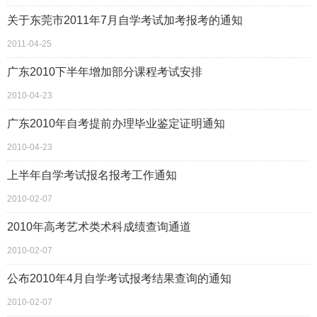
关于东莞市2011年7月自学考试加考报考的通知
2011-04-25
广东2010下半年增加部分课程考试安排
2010-04-23
广东2010年自考提前办理毕业鉴定证明通知
2010-04-23
上半年自学考试报名报考工作通知
2010-02-07
2010年高考艺术类术科成绩查询通道
2010-02-07
公布2010年4月自学考试报考结果查询的通知
2010-02-07