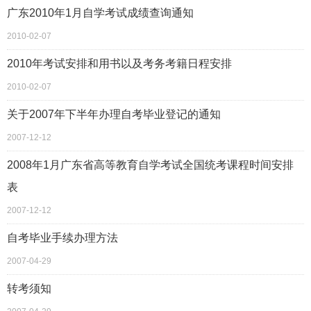
广东2010年1月自学考试成绩查询通知
2010-02-07
2010年考试安排和用书以及考务考籍日程安排
2010-02-07
关于2007年下半年办理自考毕业登记的通知
2007-12-12
2008年1月广东省高等教育自学考试全国统考课程时间安排
表
2007-12-12
自考毕业手续办理方法
2007-04-29
转考须知