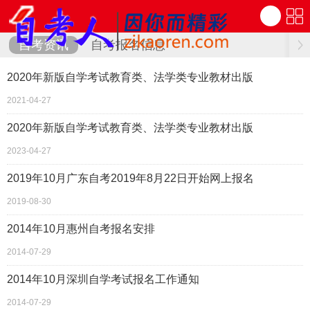
自考资讯
自考报名信息
2020年新版自学考试教育类、法学类专业教材出版
2021-04-27
2020年新版自学考试教育类、法学类专业教材出版
2023-04-27
2019年10月广东自考2019年8月22日开始网上报名
2019-08-30
2014年10月惠州自考报名安排
2014-07-29
2014年10月深圳自学考试报名工作通知
2014-07-29