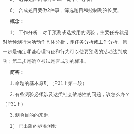
6） 合成题目要做2件事，筛选题目和控制测验长度。
概念：
1） 工作分析：对于预测或选拔用的测验，主要任务就是
对所预测行为活动作具体分析，即任务分析或工作分析。第
一步是确定哪些心理特征和行为可以使要预测的活动达到成
功；第二步是确立被试是否成功的标准。
简答：
1. 命题的基本原则 （P31上第一段）
2. 有些测验必须涉及这类社会敏感性的问题，该怎么办？
（P31下）
3. 测验目的的来源
1） 已出版的标准测验