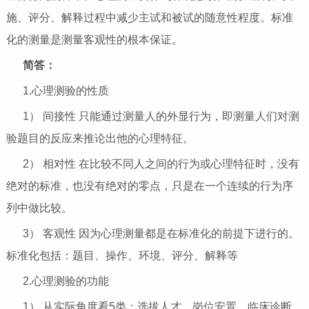
施、评分、解释过程中减少主试和被试的随意性程度。标准
化的测量是测量客观性的根本保证。
简答：
1.心理测验的性质
1） 间接性 只能通过测量人的外显行为，即测量人们对测
验题目的反应来推论出他的心理特征。
2） 相对性 在比较不同人之间的行为或心理特征时，没有
绝对的标准，也没有绝对的零点，只是在一个连续的行为序
列中做比较。
3） 客观性 因为心理测量都是在标准化的前提下进行的。
标准化包括：题目、操作、环境、评分、解释等
2.心理测验的功能
1） 从实际角度看5类：选拔人才、岗位安置、临床诊断、