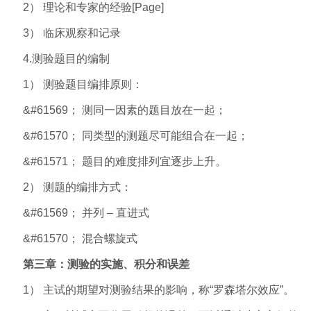
2） 理论和专家的经验[Page]
3） 临床观察和记录
4.测验题目的编制
1） 测验题目编排原则：
&#61569； 测同一因素的题目放在一起；
&#61570； 同类型的测题尽可能组合在一起；
&#61571； 题目的难度排列宜逐步上升。
2） 测题的编排方式：
&#61569； 并列 – 直进式
&#61570； 混合螺旋式
第三章：测验的实施、积分和误差
1） 主试的期望对测验结果的影响，称“罗森塔尔效应”。