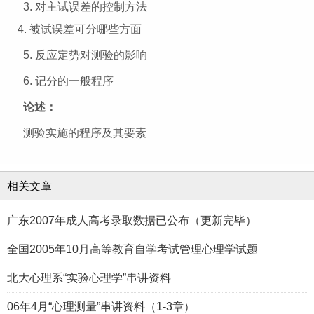
3. 对主试误差的控制方法
4. 被试误差可分哪些方面
5. 反应定势对测验的影响
6. 记分的一般程序
论述：
测验实施的程序及其要素
相关文章
广东2007年成人高考录取数据已公布（更新完毕）
全国2005年10月高等教育自学考试管理心理学试题
北大心理系“实验心理学”串讲资料
06年4月“心理测量”串讲资料（1-3章）