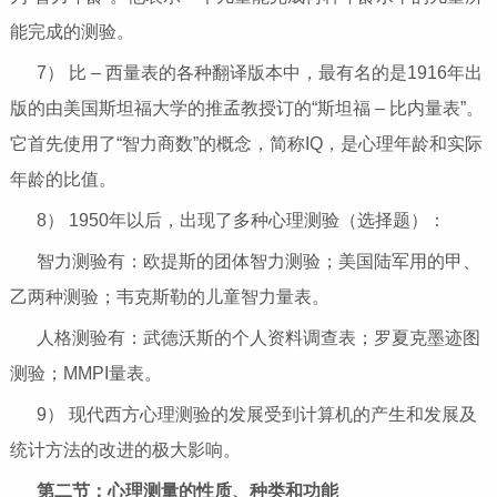
能完成的测验。
7） 比 – 西量表的各种翻译版本中，最有名的是1916年出
版的由美国斯坦福大学的推孟教授订的“斯坦福 – 比内量表”。
它首先使用了“智力商数”的概念，简称IQ，是心理年龄和实际
年龄的比值。
8） 1950年以后，出现了多种心理测验（选择题）：
智力测验有：欧提斯的团体智力测验；美国陆军用的甲、
乙两种测验；韦克斯勒的儿童智力量表。
人格测验有：武德沃斯的个人资料调查表；罗夏克墨迹图
测验；MMPI量表。
9） 现代西方心理测验的发展受到计算机的产生和发展及
统计方法的改进的极大影响。
第二节：心理测量的性质、种类和功能