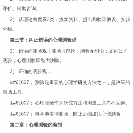
评价、辅助咨询。
2） 从理论角度看3类：搜集资料、提出和验证假设、实验
分组。
第三节：纠正错误的心理测验观
1） 错误的测验观：测验万能论；测验无用论；文化公平
测验；心理测验即智力测验。
2） 正确的测验观：
&#61607； 测验是重要的心理学研究方法之一，是决策的
辅助工具。
&#61607； 心理测验作为研究方法和测量工具尚不完善。
&#61607； 科学地看待测验，防止乱编滥用心理测验。
第二章：心理测验的编制