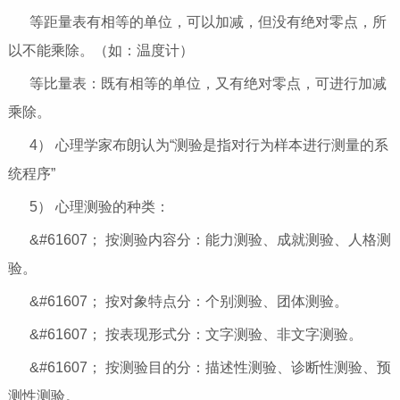
等距量表有相等的单位，可以加减，但没有绝对零点，所
以不能乘除。（如：温度计）
等比量表：既有相等的单位，又有绝对零点，可进行加减
乘除。
4） 心理学家布朗认为“测验是指对行为样本进行测量的系
统程序”
5） 心理测验的种类：
&#61607； 按测验内容分：能力测验、成就测验、人格测
验。
&#61607； 按对象特点分：个别测验、团体测验。
&#61607； 按表现形式分：文字测验、非文字测验。
&#61607； 按测验目的分：描述性测验、诊断性测验、预
测性测验。