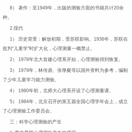
8） 著作：至1949年，出版的测验方面的书籍共计20余
种。
2.现代
1） 历史背景：解放初期，受苏联影响。1936年，苏联在
批判“儿童学”时扩大化，心理测量一概禁止。
2） 1978年北大首建心理系开始，心理测验得到恢复。
3） 1979年，林传鼎、张厚粲等以国外资料为参考，编制
了少年儿童学习能力测验。
4） 1980年初，北师大心理系开设了心理测量课。
5） 1984年，北京召开的第五届全国心理学年会上，成立
了心理测验工作委员会。
三：科学心理测验的产生