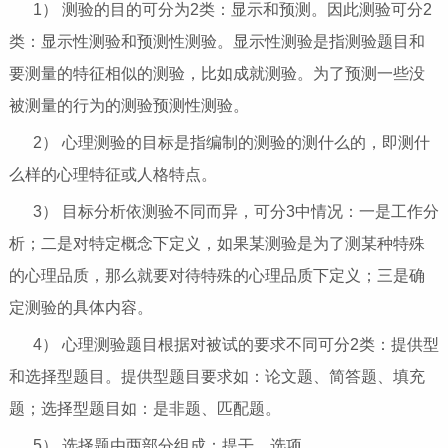
1） 测验的目的可分为2类：显示和预测。因此测验可分2
类：显示性测验和预测性测验。显示性测验是指测验题目和
要测量的特征相似的测验，比如成就测验。为了预测一些没
被测量的行为的测验预测性测验。
2） 心理测验的目标是指编制的测验的测什么的，即测什
么样的心理特征或人格特点。
3） 目标分析依测验不同而异，可分3中情况：一是工作分
析；二是对特定概念下定义，如果某测验是为了测某种特殊
的心理品质，那么就要对待特殊的心理品质下定义；三是确
定测验的具体内容。
4） 心理测验题目根据对被试的要求不同可分2类：提供型
和选择型题目。提供型题目要求如：论文题、简答题、填充
题；选择型题目如：是非题、匹配题。
5） 选择题由两部分组成：提干、选项。