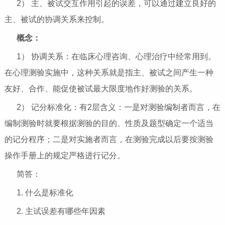
2） 主、被试交互作用引起的误差，可以通过建立良好的
主、被试的协调关系来控制。
概念：
1） 协调关系：在临床心理咨询、心理治疗中经常用到。
在心理测验实施中，这种关系就是指主、被试之间产生一种
友好、合作、能促使被试最大限度地作好测验的关系。
2） 记分标准化：有2层含义：一是对测验编制者而言，在
编制测验时就要根据测验的目的、性质及题型确定一个适当
的记分程序；二是对实施者而言，在测验完成以后要按测验
操作手册上的规定严格进行记分。
简答：
1. 什么是标准化
2. 主试误差有哪些年因素