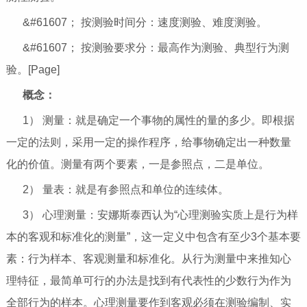
&#61607； 按测验时间分：速度测验、难度测验。
&#61607； 按测验要求分：最高作为测验、典型行为测
验。[Page]
概念：
1） 测量：就是确定一个事物的属性的量的多少。即根据
一定的法则，采用一定的操作程序，给事物确定出一种数量
化的价值。测量有两个要素，一是参照点，二是单位。
2） 量表：就是有参照点和单位的连续体。
3） 心理测量：安娜斯泰西认为“心理测验实质上是行为样
本的客观和标准化的测量”，这一定义中包含有至少3个基本要
素：行为样本、客观测量和标准化。从行为测量中来推知心
理特征，最简单可行的办法是找到有代表性的少数行为作为
全部行为的样本。心理测量要作到客观必须在测验编制、实