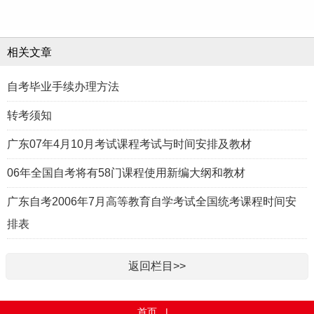
相关文章
自考毕业手续办理方法
转考须知
广东07年4月10月考试课程考试与时间安排及教材
06年全国自考将有58门课程使用新编大纲和教材
广东自考2006年7月高等教育自学考试全国统考课程时间安
排表
返回栏目>>
首页
|