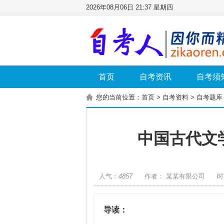
2026年08月06日 21:37 星期四
首页
自考资讯
自考须
您的当前位置：
首页
>
自考资料
>
自考题库
中国古代文
人气：
4857
作者： 某某有限公司
时
导读：