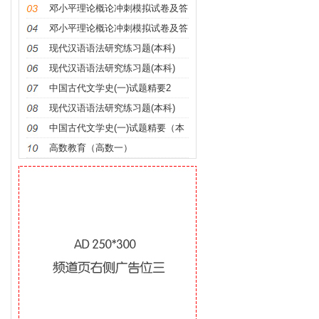
邓小平理论概论冲刺模拟试卷及答
案
邓小平理论概论冲刺模拟试卷及答
案
现代汉语语法研究练习题(本科)
现代汉语语法研究练习题(本科)
中国古代文学史(一)试题精要2
现代汉语语法研究练习题(本科)
中国古代文学史(一)试题精要（本
科）
高数教育（高数一）